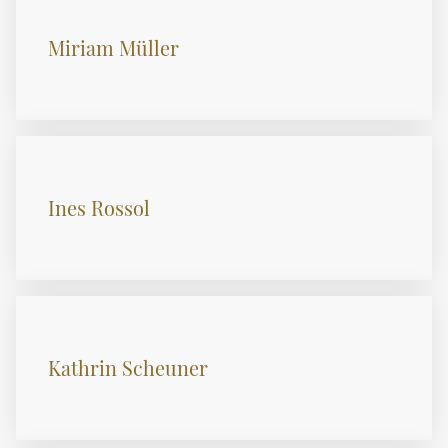
Miriam Müller
Ines Rossol
Kathrin Scheuner