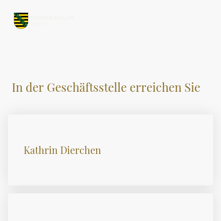
In der Geschäftsstelle erreichen Sie
Kathrin Dierchen