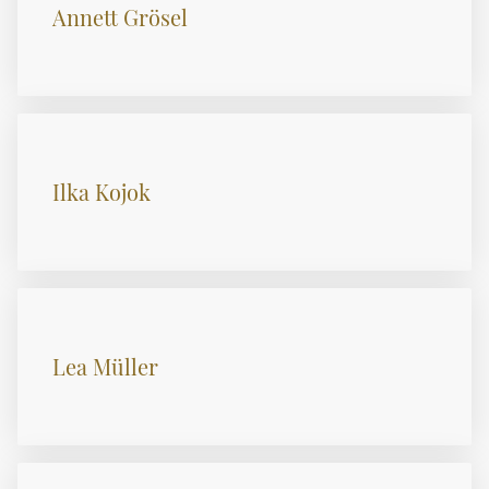
Annett Grösel
Ilka Kojok
Lea Müller